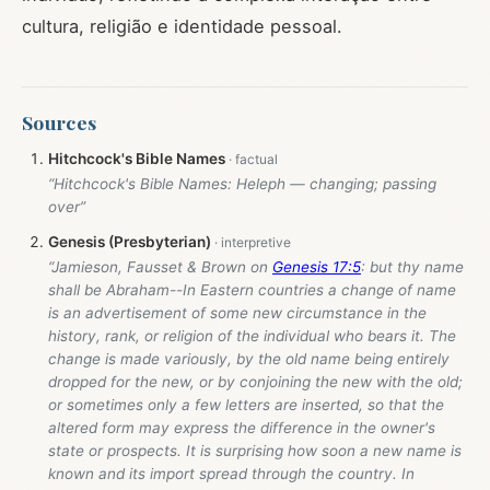
cultura, religião e identidade pessoal.
Sources
Hitchcock's Bible Names
“Hitchcock's Bible Names: Heleph — changing; passing
over”
Genesis (Presbyterian)
“Jamieson, Fausset & Brown on
Genesis 17:5
: but thy name
shall be Abraham--In Eastern countries a change of name
is an advertisement of some new circumstance in the
history, rank, or religion of the individual who bears it. The
change is made variously, by the old name being entirely
dropped for the new, or by conjoining the new with the old;
or sometimes only a few letters are inserted, so that the
altered form may express the difference in the owner's
state or prospects. It is surprising how soon a new name is
known and its import spread through the country. In